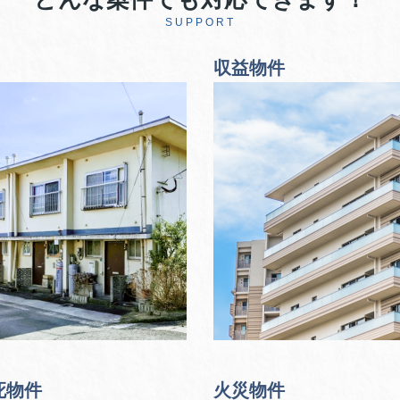
SUPPORT
収益物件
死物件
火災物件