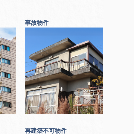
事故物件
再建築不可物件