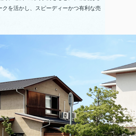
ークを活かし、スピーディーかつ有利な売