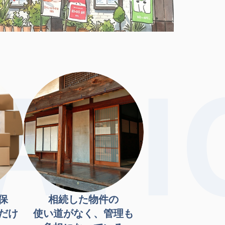
保
相続した物件の
だけ
使い道がなく、管理も