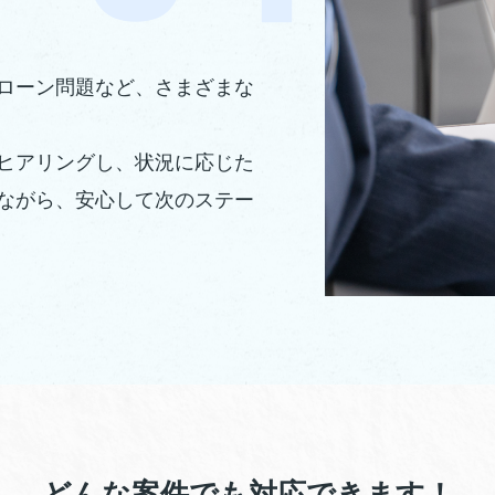
ローン問題など、さまざまな
ヒアリングし、状況に応じた
ながら、安心して次のステー
どんな案件でも対応できます！