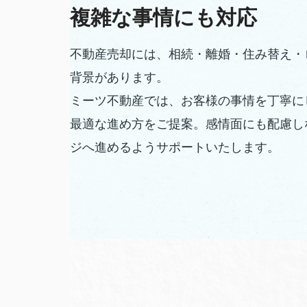
複雑な事情にも対応
不動産売却には、相続・離婚・住み替え・
背景があります。
ミーツ不動産では、お客様の事情を丁寧に
最適な進め方をご提案。感情面にも配慮し
ジへ進めるようサポートいたします。