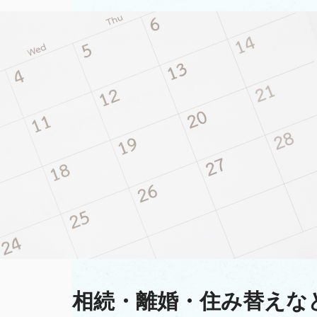
相続・離婚・住み替えな