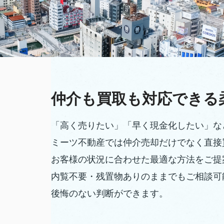
仲介も買取も対応できる
「高く売りたい」「早く現金化したい」な
ミーツ不動産では仲介売却だけでなく直接
お客様の状況に合わせた最適な方法をご提
内覧不要・残置物ありのままでもご相談可
後悔のない判断ができます。