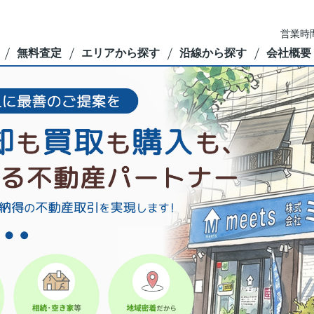
営業時間
無料査定
エリアから探す
沿線から探す
会社概要