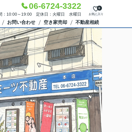
06-6724-3322
0
：10:00～19:00 定休日：火曜日 水曜日
お気に入り
お問い合わせ
空き家売却
不動産相続