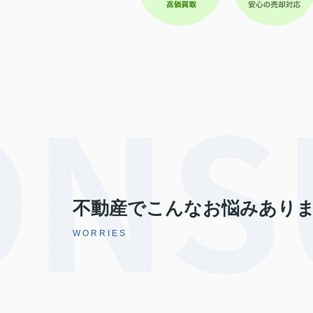
不動産でこんなお悩みあり
WORRIES