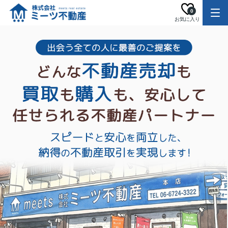
0
お気に入り