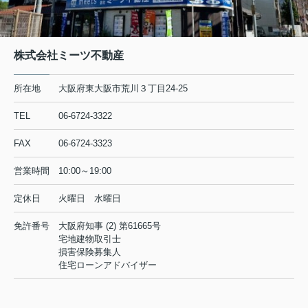
株式会社ミーツ不動産
所在地
大阪府東大阪市荒川３丁目24-25
TEL
06-6724-3322
FAX
06-6724-3323
営業時間
10:00～19:00
定休日
火曜日 水曜日
免許番号
大阪府知事 (2) 第61665号
宅地建物取引士
損害保険募集人
住宅ローンアドバイザー