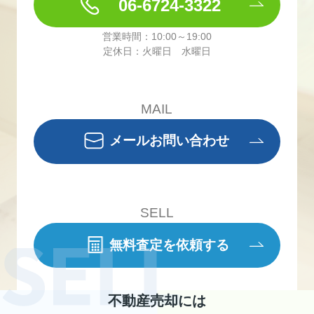
06-6724-3322
営業時間：10:00～19:00
定休日：火曜日 水曜日
MAIL
メールお問い合わせ
SELL
無料査定を依頼する
不動産売却には