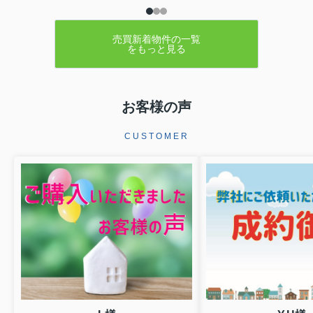
売買新着物件の一覧
をもっと見る
お客様の声
CUSTOMER