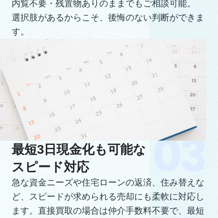
内覧不要・残置物ありのままでもご相談可能。
選択肢があるからこそ、後悔のない判断ができま
す。
最短3日現金化も可能な
スピード対応
急な資金ニーズや住宅ローンの返済、住み替えな
ど、スピードが求められる売却にも柔軟に対応し
ます。直接買取の場合は仲介手数料不要で、最短