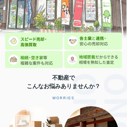
不動産で
こんなお悩みありませんか？
WORRIES