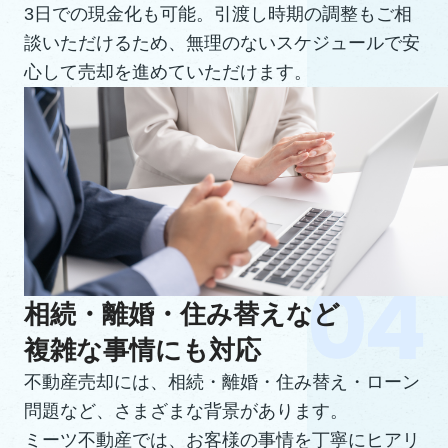
3日での現金化も可能。引渡し時期の調整もご相
談いただけるため、無理のないスケジュールで安
心して売却を進めていただけます。
相続・離婚・住み替えなど
複雑な事情にも対応
不動産売却には、相続・離婚・住み替え・ローン
問題など、さまざまな背景があります。
ミーツ不動産では、お客様の事情を丁寧にヒアリ