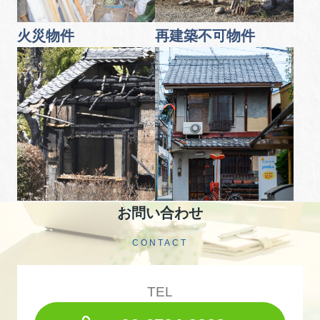
火災物件
再建築不可物件
お問い合わせ
CONTACT
TEL