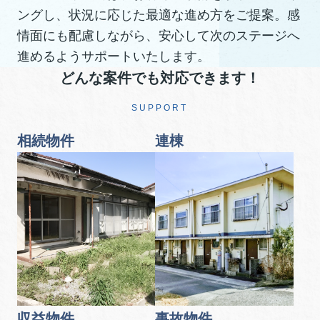
ングし、状況に応じた最適な進め方をご提案。感
情面にも配慮しながら、安心して次のステージへ
進めるようサポートいたします。
どんな案件でも対応できます！
SUPPORT
相続物件
連棟
収益物件
事故物件