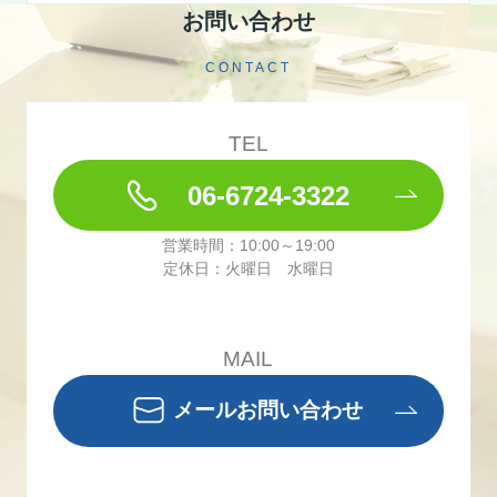
お問い合わせ
CONTACT
TEL
06-6724-3322
営業時間：10:00～19:00
定休日：火曜日 水曜日
MAIL
メールお問い合わせ