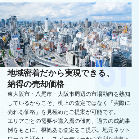
地域密着だから実現できる、
納得の売却価格
東大阪市・八尾市・大阪市周辺の市場動向を熟知
しているからこそ、机上の査定ではなく「実際に
売れる価格」を見極めたご提案が可能です。
エリアごとの需要や購入層の傾向、過去の成約事
例をもとに、根拠ある査定をご提示。地元ネット