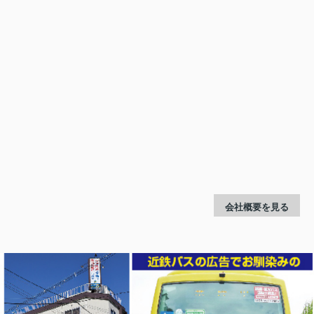
会社概要を見る