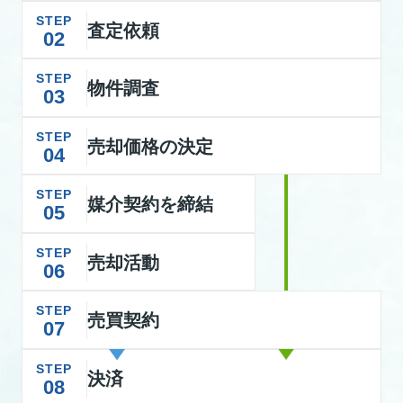
STEP
査定依頼
02
STEP
物件調査
03
STEP
売却価格の決定
04
STEP
媒介契約を締結
05
STEP
売却活動
06
STEP
売買契約
07
STEP
決済
08