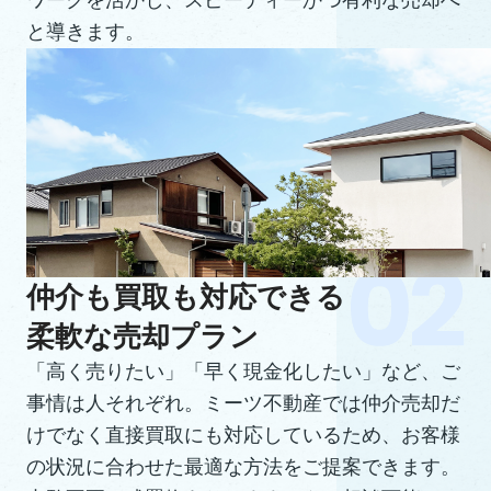
ワークを活かし、スピーディーかつ有利な売却へ
と導きます。
仲介も買取も対応できる
柔軟な売却プラン
「高く売りたい」「早く現金化したい」など、ご
事情は人それぞれ。ミーツ不動産では仲介売却だ
けでなく直接買取にも対応しているため、お客様
の状況に合わせた最適な方法をご提案できます。