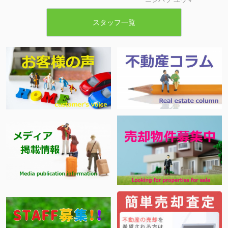
スタッフ一覧