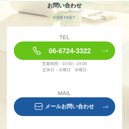
お問い合わせ
CONTACT
TEL
06-6724-3322
営業時間：10:00～19:00
定休日：火曜日 水曜日
MAIL
メールお問い合わせ