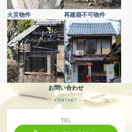
火災物件
再建築不可物件
お問い合わせ
CONTACT
TEL