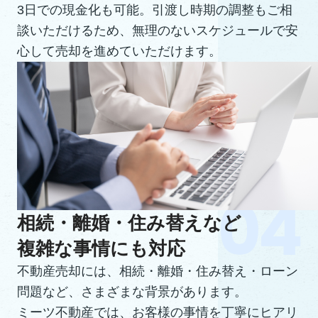
3日での現金化も可能。引渡し時期の調整もご相
談いただけるため、無理のないスケジュールで安
心して売却を進めていただけます。
相続・離婚・住み替えなど
複雑な事情にも対応
不動産売却には、相続・離婚・住み替え・ローン
問題など、さまざまな背景があります。
ミーツ不動産では、お客様の事情を丁寧にヒアリ