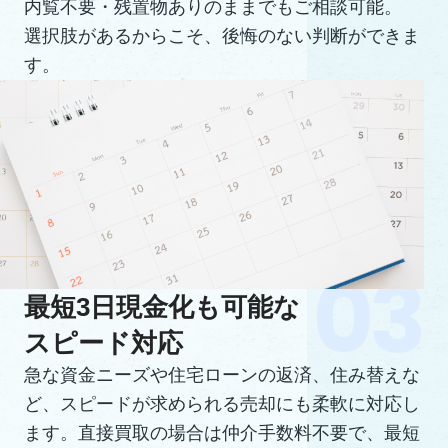
内覧不要・残置物ありのままでもご相談可能。
選択肢があるからこそ、後悔のない判断ができま
す。
最短3日現金化も可能な
スピード対応
急な資金ニーズや住宅ローンの返済、住み替えな
ど、スピードが求められる売却にも柔軟に対応し
ます。直接買取の場合は仲介手数料不要で、最短