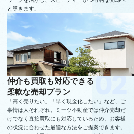
ワークを活かし、スピーディーかつ有利な売却へ
と導きます。
仲介も買取も対応できる
柔軟な売却プラン
「高く売りたい」「早く現金化したい」など、ご
事情は人それぞれ。ミーツ不動産では仲介売却だ
けでなく直接買取にも対応しているため、お客様
の状況に合わせた最適な方法をご提案できます。