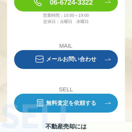
06-6724-3322
営業時間：10:00～19:00
定休日：火曜日 水曜日
MAIL
メールお問い合わせ
SELL
無料査定を依頼する
不動産売却には