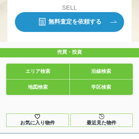
SELL
無料査定を依頼する
売買・投資
エリア検索
沿線検索
地図検索
学区検索
お気に入り物件
最近見た物件