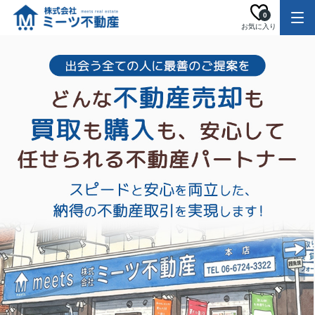
0
お気に入り