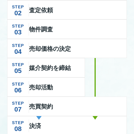
STEP
査定依頼
02
STEP
物件調査
03
STEP
売却価格の決定
04
STEP
媒介契約を締結
05
STEP
売却活動
06
STEP
売買契約
07
STEP
決済
08