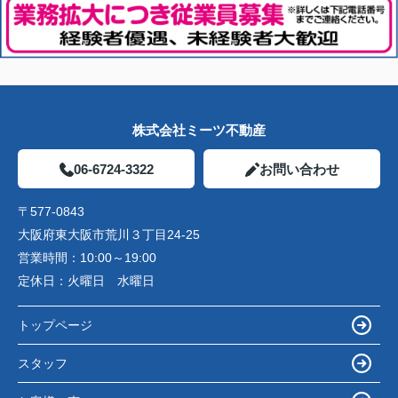
株式会社ミーツ不動産
06-6724-3322
お問い合わせ
〒577-0843
大阪府東大阪市荒川３丁目24-25
営業時間：
10:00～19:00
定休日：
火曜日 水曜日
トップページ
スタッフ