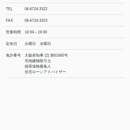
TEL
06-6724-3322
FAX
06-6724-3323
営業時間
10:00～19:00
定休日
火曜日 水曜日
免許番号
大阪府知事 (2) 第61665号
宅地建物取引士
損害保険募集人
住宅ローンアドバイザー