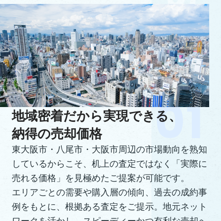
地域密着だから実現できる、
納得の売却価格
東大阪市・八尾市・大阪市周辺の市場動向を熟知
しているからこそ、机上の査定ではなく「実際に
売れる価格」を見極めたご提案が可能です。
エリアごとの需要や購入層の傾向、過去の成約事
例をもとに、根拠ある査定をご提示。地元ネット