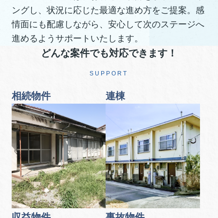
ングし、状況に応じた最適な進め方をご提案。感
情面にも配慮しながら、安心して次のステージへ
進めるようサポートいたします。
どんな案件でも対応できます！
SUPPORT
相続物件
連棟
収益物件
事故物件