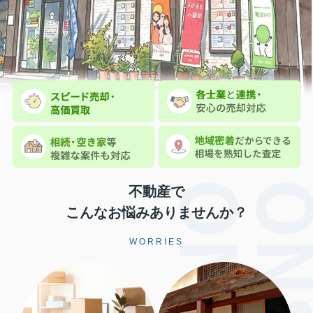
不動産で
こんなお悩みありませんか？
WORRIES