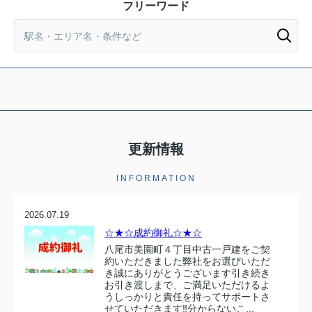
フリーワード
更新情報
INFORMATION
2026.07.19
☆★☆成約御礼☆★☆
八尾市美園町４丁目中古一戸建をご契
約いただきました弊社をお選びいただ
き誠にありがとうございます引き続き
お引き渡しまで、ご満足いただけるよ
うしっかりと責任を持ってサポートさ
せていただきます‼分からないこ...