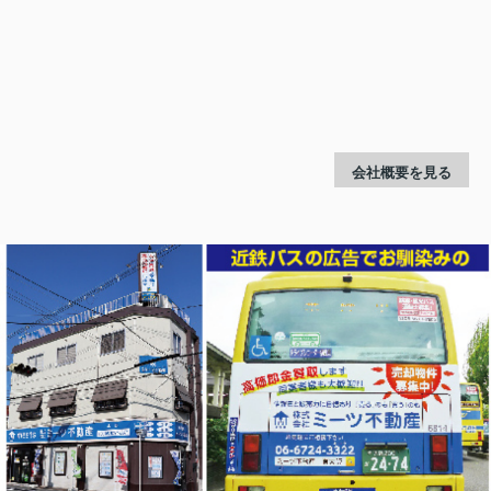
会社概要を見る