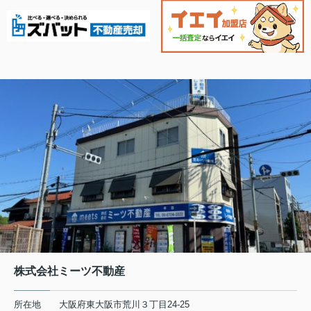
株式会社ミーツ不動産
所在地
大阪府東大阪市荒川３丁目24-25