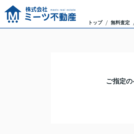
トップ
無料査定
ご指定の