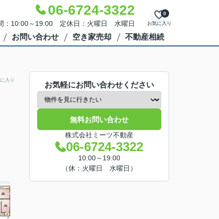
06-6724-3322
0
：10:00～19:00 定休日：火曜日 水曜日
お気に入り
お問い合わせ
空き家売却
不動産相続
に入り
お気軽にお問い合わせください
無料お問い合わせ
株式会社ミーツ不動産
06-6724-3322
10:00～19:00
（休：火曜日 水曜日）