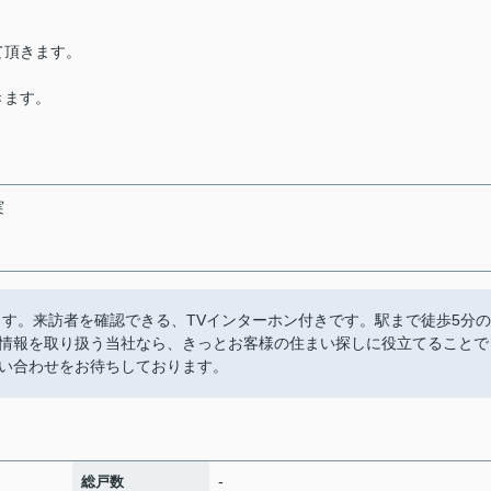
て頂きます。
きます。
実
ます。来訪者を確認できる、TVインターホン付きです。駅まで徒歩5分の
情報を取り扱う当社なら、きっとお客様の住まい探しに役立てることで
い合わせをお待ちしております。
-
総戸数