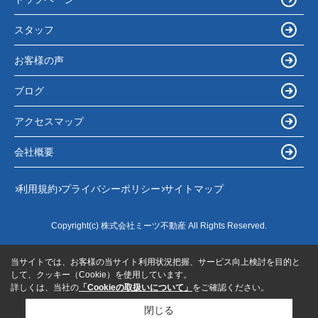
スタッフ
お客様の声
ブログ
アクセスマップ
会社概要
利用規約
プライバシーポリシー
サイトマップ
Copyright(c) 株式会社ミーツ不動産 All Rights Reserved.
当サイトでは、お客様の当サイト利用状況把握、サービス向上検討を目的と
して、クッキー（Cookie）を使用しています。
詳しくは、当社の
「Cookieの取扱いについて」
をご確認ください。
閉じる